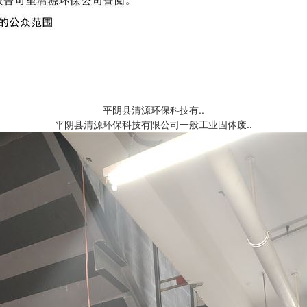
平阴县清源环保科技有..
平阴县清源环保科技有限公司一般工业固体废..