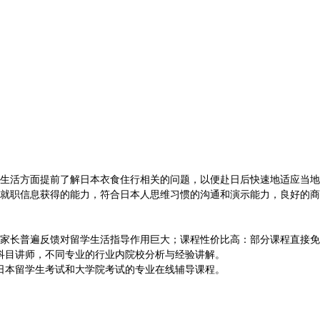
生活方面提前了解日本衣食住行相关的问题，以便赴日后快速地适应当地
就职信息获得的能力，符合日本人思维习惯的沟通和演示能力，良好的商
家长普遍反馈对留学生活指导作用巨大；课程性价比高：部分课程直接免
科目讲师，不同专业的行业内院校分析与经验讲解。
日本留学生考试和大学院考试的专业在线辅导课程。