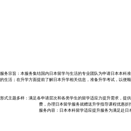
服务宗旨：本服务集结国内日本留学与生活的专业团队为申请日本本科准
的生活；在升学方面提前了解日本升学相关信息，准备升学考试，以便顺
形式主题多样：满足各申请层次和各类学生的留学适应力提升需求，提供
费，办理日本留学服务就赠送升学指导课程优惠折
服务内容：日本本科留学适应提升服务为满足赴日