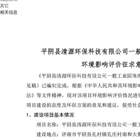
其它
相关信息