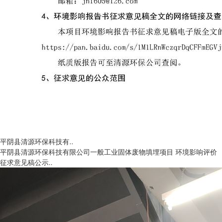
平阴县清源环保科技有..
平阴县清源环保科技有限公司一般工业固体废物填埋项目 环境影响评价
征求意见稿公示..