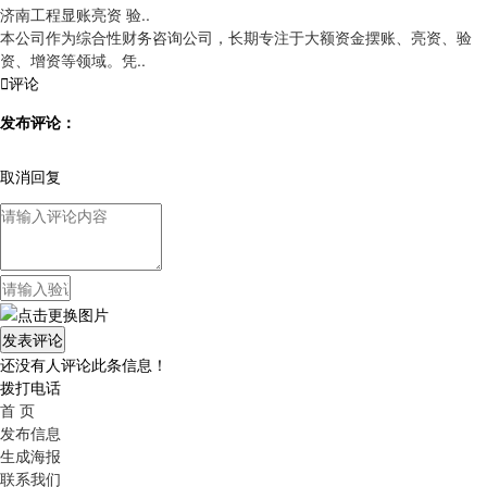
济南工程显账亮资 验..
本公司作为综合性财务咨询公司，长期专注于大额资金摆账、亮资、验
资、增资等领域。凭..

评论
发布评论：
取消回复
还没有人评论此条信息！
拨打电话
首 页
发布信息
生成海报
联系我们