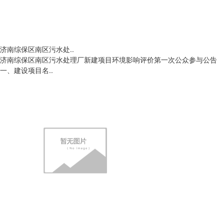
济南综保区南区污水处..
济南综保区南区污水处理厂新建项目环境影响评价第一次公众参与公告
一、建设项目名..