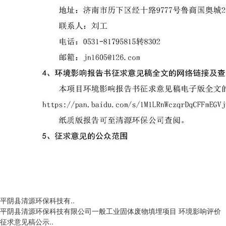
平阴县清源环保科技有..
平阴县清源环保科技有限公司一般工业固体废物填埋项目 环境影响评价
征求意见稿公示..