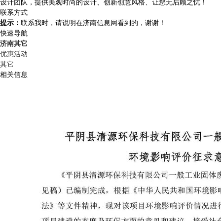
设计团队，提供美观时尚的设计、创新创意风格、让您无后顾之忧！
联系方式
提示：
联系我时，请说明在济南信息网看到的，谢谢！
快速导航
济南其它
优惠活动
其它
相关信息