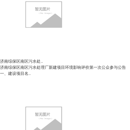
济南综保区南区污水处..
济南综保区南区污水处理厂新建项目环境影响评价第一次公众参与公告
一、建设项目名..