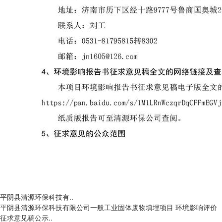
平阴县清源环保科技有..
平阴县清源环保科技有限公司一般工业固体废物填埋项目 环境影响评价
征求意见稿公示..