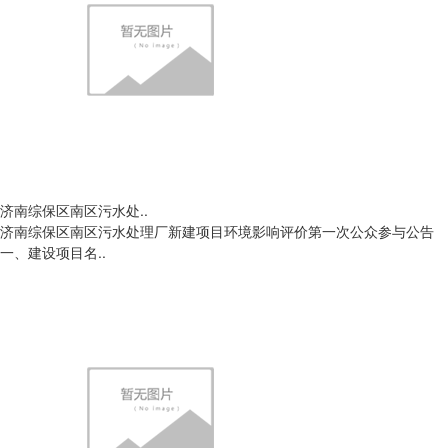
济南综保区南区污水处..
济南综保区南区污水处理厂新建项目环境影响评价第一次公众参与公告
一、建设项目名..