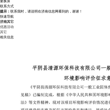
要换算
联系方式
提示：
联系我时，请说明在济南信息网看到的，谢谢！
快速导航
济南其它
优惠活动
其它
相关信息