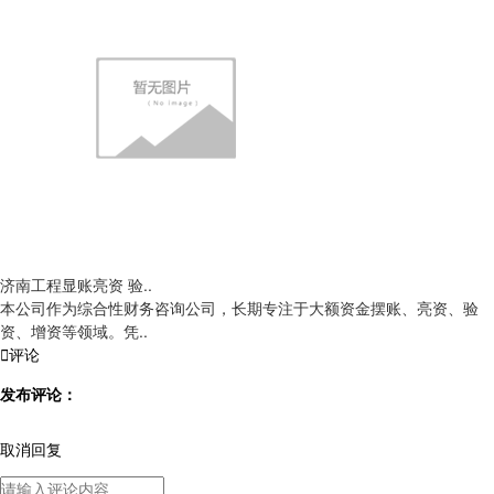
济南工程显账亮资 验..
本公司作为综合性财务咨询公司，长期专注于大额资金摆账、亮资、验
资、增资等领域。凭..

评论
发布评论：
取消回复