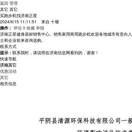
返回
管理
其它 其它
买跑步机找济南正星
2024/6/15 11:11:51 来自
十堰
操作：
评论 0
收藏
举报
济南正星健身器材销售中心。销售家用商用跑步机欢迎各地城市有意向人
士和企业前来咨询选购。
联系方式
提示：
联系我时，请说明在济南信息网看到的，谢谢！
快速导航
济南其它
优惠活动
其它
相关信息