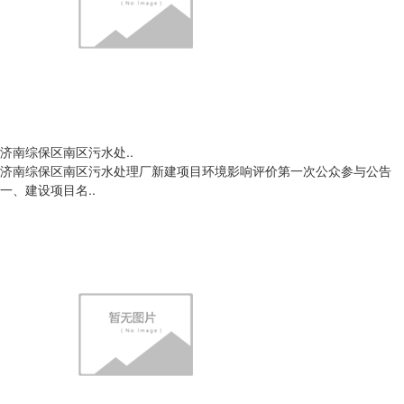
济南综保区南区污水处..
济南综保区南区污水处理厂新建项目环境影响评价第一次公众参与公告
一、建设项目名..