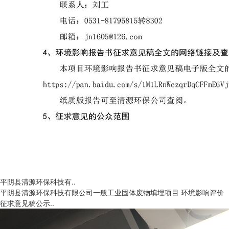
平阴县清源环保科技有..
平阴县清源环保科技有限公司一般工业固体废物填埋项目 环境影响评价
征求意见稿公示..