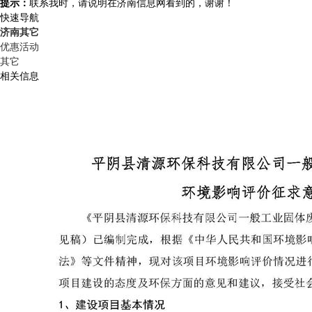
提示：
联系我时，请说明在济南信息网看到的，谢谢！
快速导航
济南其它
优惠活动
其它
相关信息