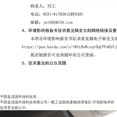
平阴县清源环保科技有..
平阴县清源环保科技有限公司一般工业固体废物填埋项目 环境影响评价
征求意见稿公示..