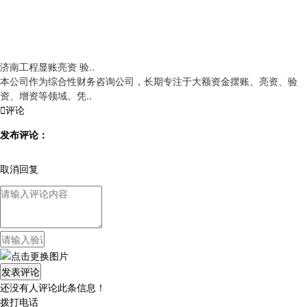
济南工程显账亮资 验..
本公司作为综合性财务咨询公司，长期专注于大额资金摆账、亮资、验
资、增资等领域。凭..

评论
发布评论：
取消回复
还没有人评论此条信息！
拨打电话