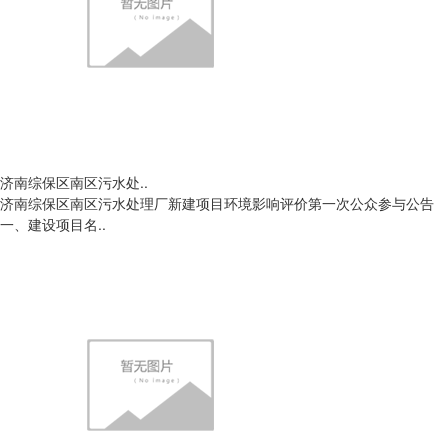
济南综保区南区污水处..
济南综保区南区污水处理厂新建项目环境影响评价第一次公众参与公告
一、建设项目名..