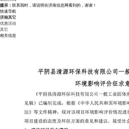
提示：
联系我时，请说明在济南信息网看到的，谢谢！
快速导航
济南其它
优惠活动
其它
相关信息