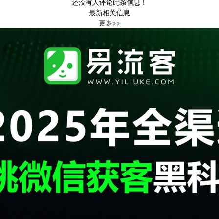
还没有人评论此条信息！
最新相关信息
更多>>