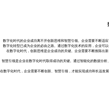
数字化时代的企业成功离不开创新思维和智慧引领。企业需要不断适应
数字化转型已成为企业的必由之路。通过数字化技术的应用，企业可以
在数字化时代，创新思维是企业成功的关键。企业需要不断推陈出新
智慧引领是企业在数字化时代取得成功的关键。通过智能化的数据分析
在数字化时代，企业需要不断创新、智慧引领，才能实现成功和长远发展