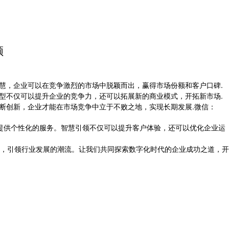
领
慧，企业可以在竞争激烈的市场中脱颖而出，赢得市场份额和客户口碑.
型不仅可以提升企业的竞争力，还可以拓展新的商业模式，开拓新市场.
断创新，企业才能在市场竞争中立于不败之地，实现长期发展.微信：
提供个性化的服务。智慧引领不仅可以提升客户体验，还可以优化企业运
，引领行业发展的潮流。让我们共同探索数字化时代的企业成功之道，开