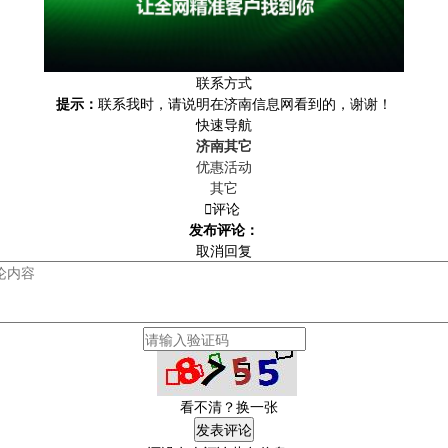
联系方式
提示：
联系我时，请说明在济南信息网看到的，谢谢！
快速导航
济南其它
优惠活动
其它

评论
发布评论：
取消回复
看不清？换一张