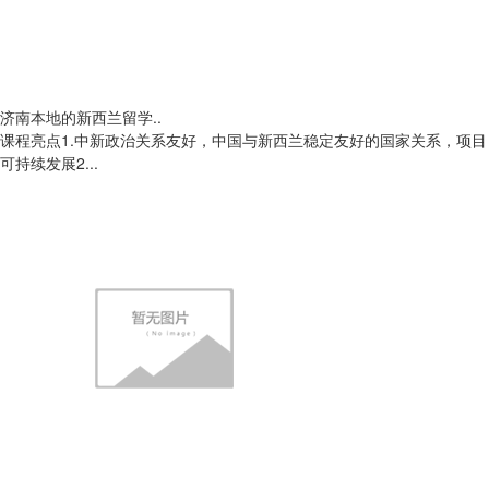
济南本地的新西兰留学..
课程亮点1.中新政治关系友好，中国与新西兰稳定友好的国家关系，项目
可持续发展2...