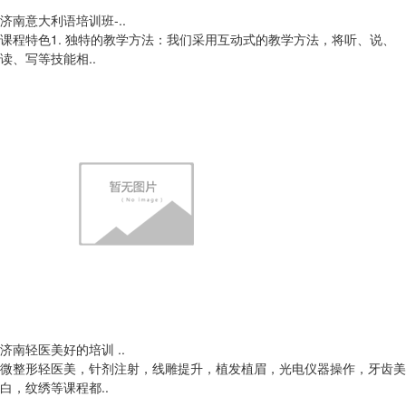
济南意大利语培训班-..
课程特色1. 独特的教学方法：我们采用互动式的教学方法，将听、说、
读、写等技能相..
济南轻医美好的培训 ..
微整形轻医美，针剂注射，线雕提升，植发植眉，光电仪器操作，牙齿美
白，纹绣等课程都..