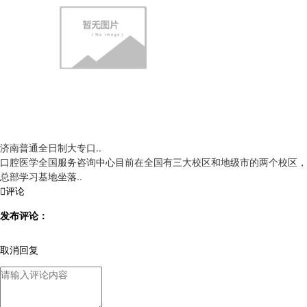
济南普通全日制大专口..
口腔医学全国服务咨询中心目前在全国有三大校区和地级市的两个校区，
总部学习基地坐落..

评论
发布评论：
取消回复