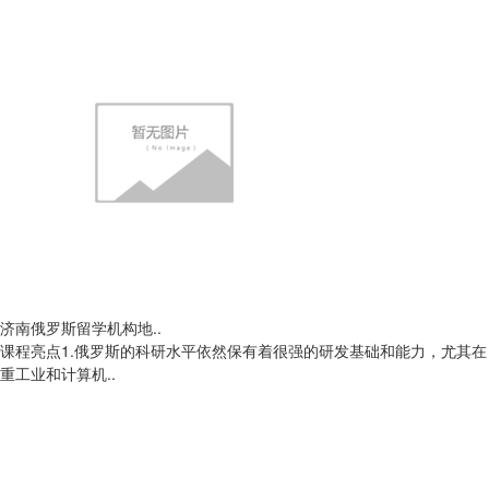
济南俄罗斯留学机构地..
课程亮点1.俄罗斯的科研水平依然保有着很强的研发基础和能力，尤其在
重工业和计算机..