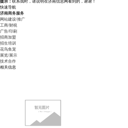
提示：
联系我时，请说明在济南信息网看到的，谢谢！
快速导航
济南商务服务
网站建设/推广
工商/财税
广告/印刷
招商加盟
招生培训
花鸟鱼宠
展览/展示
技术合作
相关信息