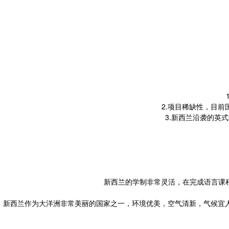
2.项目稀缺性，目
3.新西兰沿袭的英
新西兰的学制非常灵活，在完成语言课
新西兰作为大洋洲非常美丽的国家之一，环境优美，空气清新，气候宜