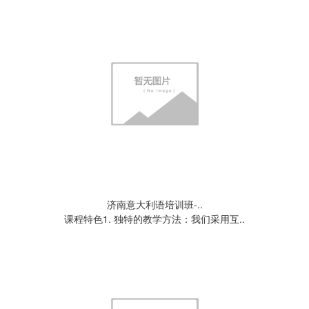
济南意大利语培训班-..
课程特色1. 独特的教学方法：我们采用互..