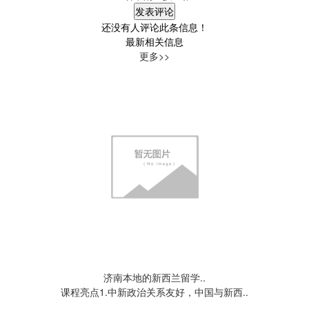
还没有人评论此条信息！
最新相关信息
更多>>
济南本地的新西兰留学..
课程亮点1.中新政治关系友好，中国与新西..