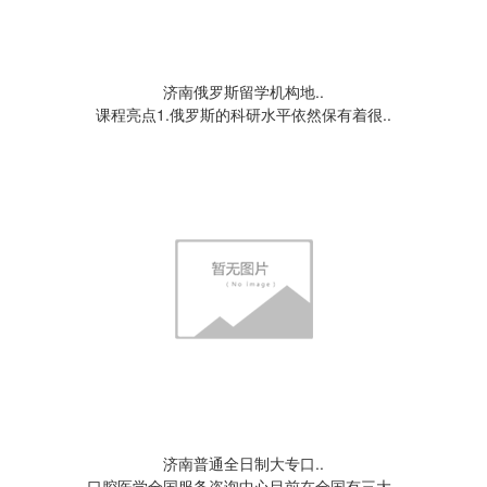
济南俄罗斯留学机构地..
课程亮点1.俄罗斯的科研水平依然保有着很..
济南普通全日制大专口..
口腔医学全国服务咨询中心目前在全国有三大..