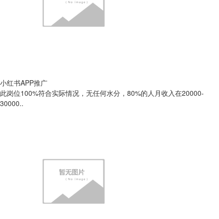
小红书APP推广
此岗位100%符合实际情况，无任何水分，80%的人月收入在20000-
30000..