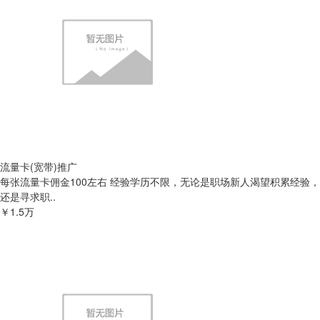
流量卡(宽带)推广
每张流量卡佣金100左右 经验学历不限，无论是职场新人渴望积累经验，
还是寻求职..
￥1.5万