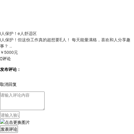
i人保护！e人舒适区
i人保护！但这份工作真的超想要E人！ 每天能量满格，喜欢和人分享趣
事？ ..
￥5000元

评论
发布评论：
取消回复