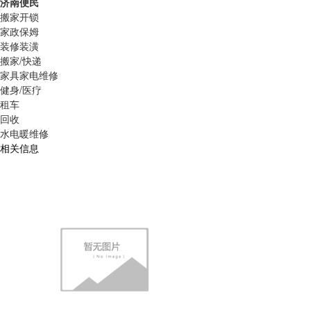
济南便民
搬家开锁
家政保姆
装修装潢
搬家/快递
家具家电维修
健身/医疗
租车
回收
水电暖维修
相关信息