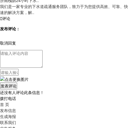
济南槐荫24小时下水..
我们是一家专业的下水道疏通服务团队，致力于为您提供高效、可靠、快
速的解决方案，解..

评论
发布评论：
取消回复
还没有人评论此条信息！
拨打电话
首 页
发布信息
生成海报
联系我们