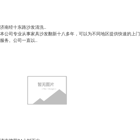
济南经十东路沙发清洗..
本公司专业从事家具沙发翻新十八多年，可以为不同地区提供快速的上门
服务。公司一直以..