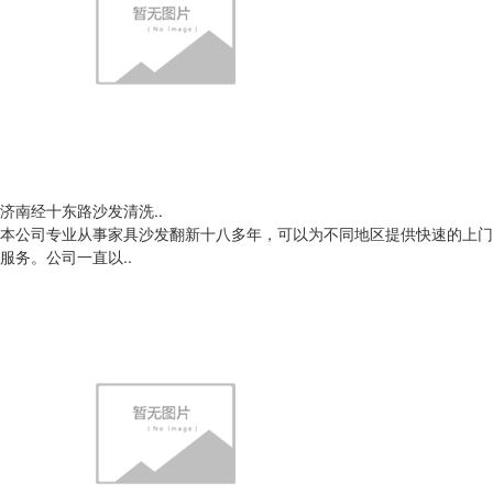
济南经十东路沙发清洗..
本公司专业从事家具沙发翻新十八多年，可以为不同地区提供快速的上门
服务。公司一直以..