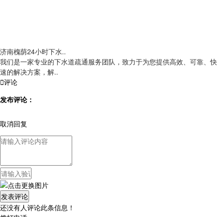
济南槐荫24小时下水..
我们是一家专业的下水道疏通服务团队，致力于为您提供高效、可靠、快
速的解决方案，解..

评论
发布评论：
取消回复
还没有人评论此条信息！